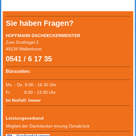
Sie haben Fragen?
HOFFMANN DACHDECKERMEISTER
Zum Gruthügel 2
49134 Wallenhorst
0541 / 6 17 35
Bürozeiten:
Mo. - Do. 8.00 - 16.30 Uhr
Fr. 8.00 - 13.00 Uhr
Im Notfall: Immer
Leistungsverband
Mitglied der Dachdecker-Innung Osnabrück