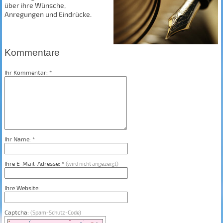
über ihre Wünsche,
Anregungen und Eindrücke.
Kommentare
Ihr Kommentar: *
Ihr Name: *
Ihre E-Mail-Adresse: *
(wird nicht angezeigt)
Ihre Website:
Captcha:
(Spam-Schutz-Code)