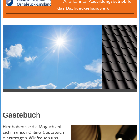
Anerkannter Ausbildungsbetrieb für
das Dachdeckerhandwerk
Gästebuch
Hier haben sie die Möglichkeit,
sich in unser Online-Gästebuch
einzutragen.
Wir freuen uns